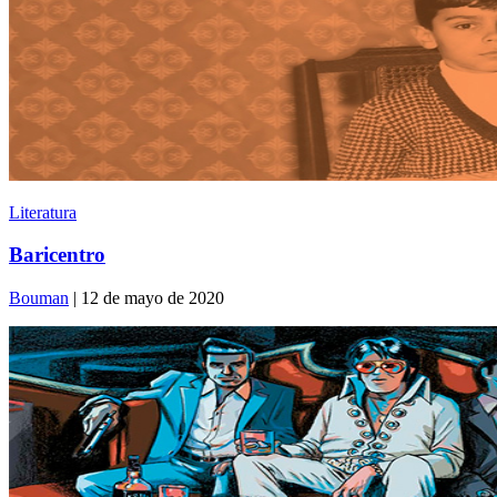
Literatura
Baricentro
Bouman
| 12 de mayo de 2020