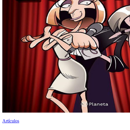
Artículos