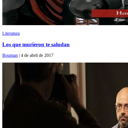
Literatura
Los que murieron te saludan
Bouman
| 4 de abril de 2017