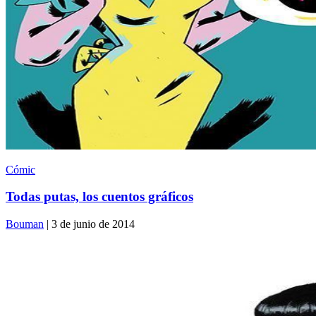
Cómic
Todas putas, los cuentos gráficos
Bouman
| 3 de junio de 2014