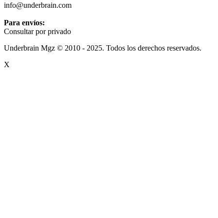
info@underbrain.com
Para envíos:
Consultar por privado
Underbrain Mgz © 2010 - 2025. Todos los derechos reservados.
X