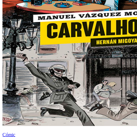
Cómic