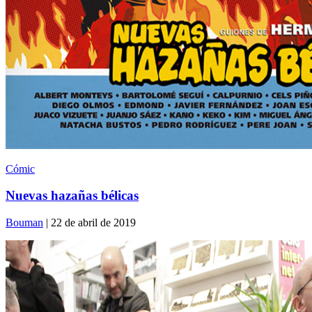
Cómic
Nuevas hazañas bélicas
Bouman
| 22 de abril de 2019