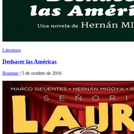
Literatura
Deshacer las Américas
Bouman
| 5 de octubre de 2016