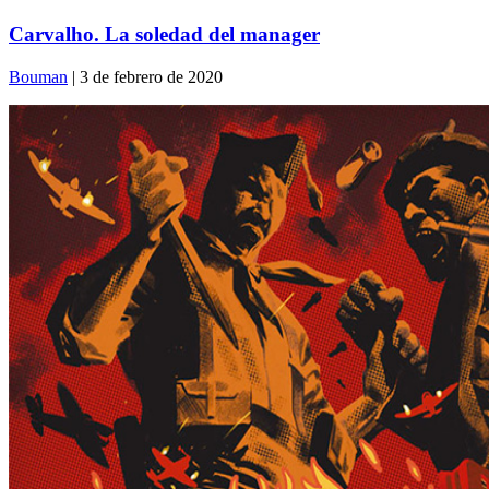
Carvalho. La soledad del manager
Bouman
| 3 de febrero de 2020