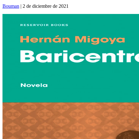
Bouman
| 2 de diciembre de 2021