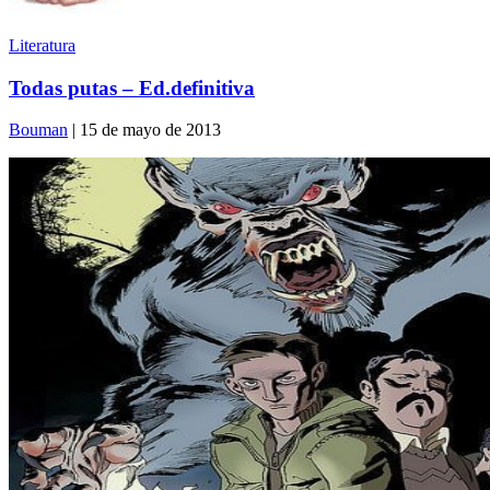
Literatura
Todas putas – Ed.definitiva
Bouman
| 15 de mayo de 2013