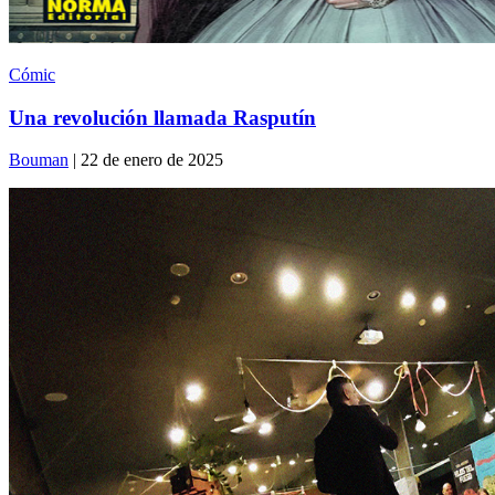
Cómic
Una revolución llamada Rasputín
Bouman
| 22 de enero de 2025