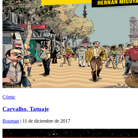
Cómic
Carvalho. Tatuaje
Bouman
| 11 de diciembre de 2017