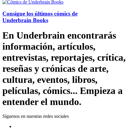
Consigue los últimos cómics de
Underbrain Books
En Underbrain encontrarás
información, artículos,
entrevistas, reportajes, crítica,
reseñas y crónicas de arte,
cultura, eventos, libros,
películas, cómics... Empieza a
entender el mundo.
Síguenos en nuestras redes sociales