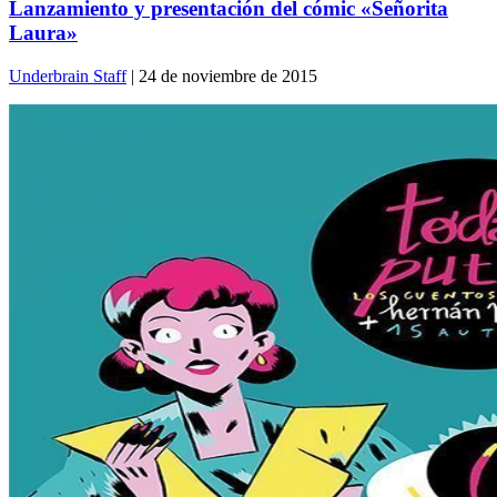
Lanzamiento y presentación del cómic «Señorita
Laura»
Underbrain Staff
| 24 de noviembre de 2015