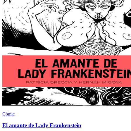
Cómic
El amante de Lady Frankenstein