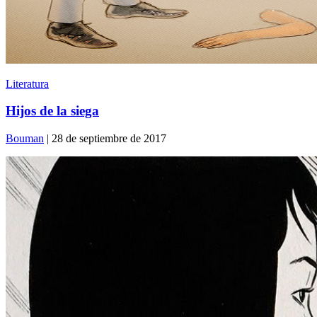
Literatura
Hijos de la siega
Bouman
| 28 de septiembre de 2017