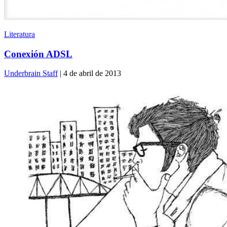
Literatura
Conexión ADSL
Underbrain Staff
| 4 de abril de 2013