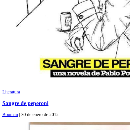
Literatura
Sangre de peperoni
Bouman
| 30 de enero de 2012