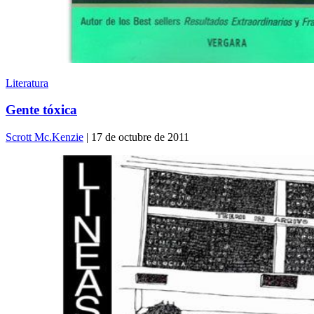
Literatura
Gente tóxica
Scrott Mc.Kenzie
| 17 de octubre de 2011