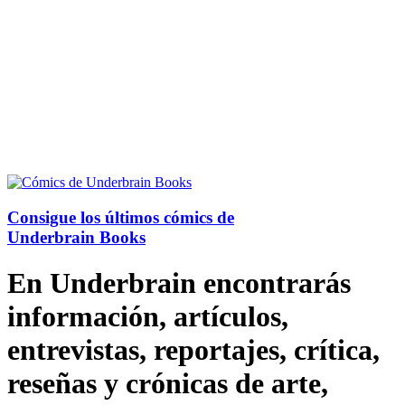
Consigue los últimos cómics de
Underbrain Books
En Underbrain encontrarás
información, artículos,
entrevistas, reportajes, crítica,
reseñas y crónicas de arte,