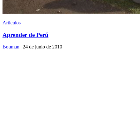
Artículos
Aprender de Perú
Bouman
| 24 de junio de 2010