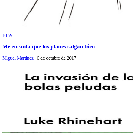
FTW
Me encanta que los planes salgan bien
Miguel Martínez
| 6 de octubre de 2017