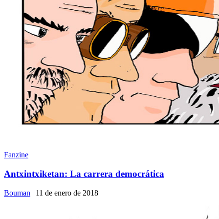
Fanzine
Antxintxiketan: La carrera democrática
Bouman
| 11 de enero de 2018