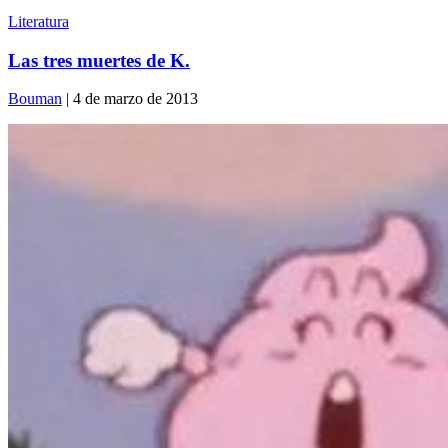
Literatura
Las tres muertes de K.
Bouman
| 4 de marzo de 2013