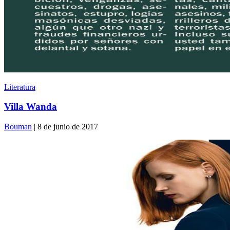
Literatura
Villa Wanda
Bouman
| 8 de junio de 2017