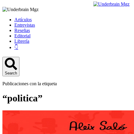
Artículos
Entrevistas
Reseñas
Editorial
Librería
👇
Search
Publicaciones con la etiqueta
“politica”