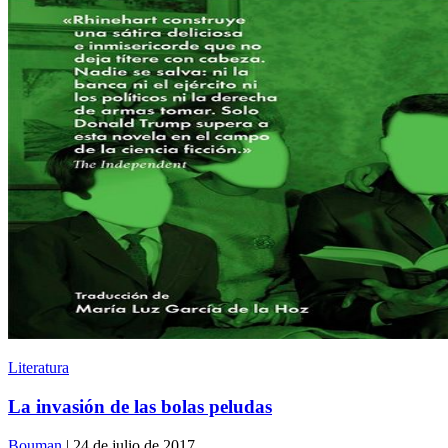
Literatura
La invasión de las bolas peludas
Bouman
| 24 de julio de 2017