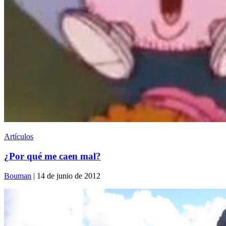
Artículos
¿Por qué me caen mal?
Bouman
| 14 de junio de 2012